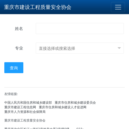
重庆市建设工程质量安全协会
姓名
专业
查询
友情链接:
中国人民共和国住房和城乡建设部
重庆市住房和城乡建设委员会
重庆市建设工程信息网
重庆市住房和城乡建设人才促进网
重庆市人力资源和社会保障局
重庆市建设工程质量安全协会