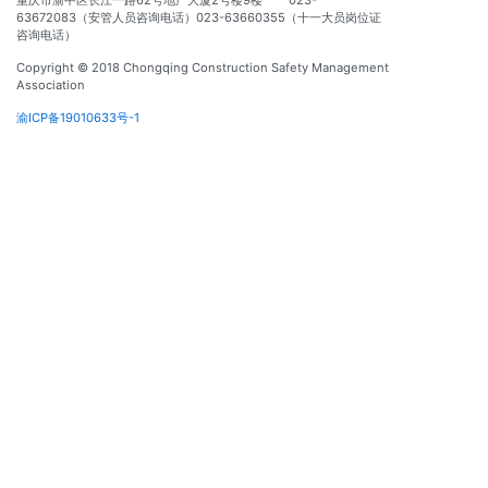
重庆市渝中区长江一路62号地产大厦2号楼9楼 023-
63672083（安管人员咨询电话）023-63660355（十一大员岗位证
咨询电话）
Copyright © 2018 Chongqing Construction Safety Management
Association
渝ICP备19010633号-1